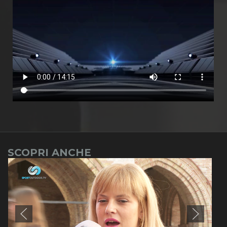
SCOPRI ANCHE