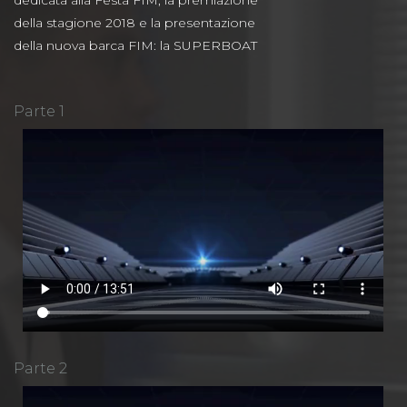
dedicata alla Festa FIM, la premiazione
della stagione 2018 e la presentazione
della nuova barca FIM: la SUPERBOAT
Parte 1
Parte 2