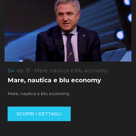
S4
- ep. 15 - Mare, nautica e blu economy
Mare, nautica e blu economy
Mare, nautica e blu economy
SCOPRI I DETTAGLI