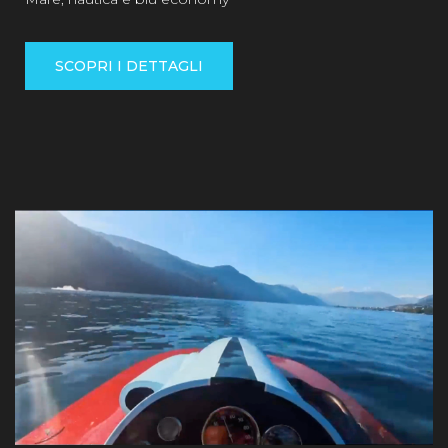
SCOPRI I DETTAGLI