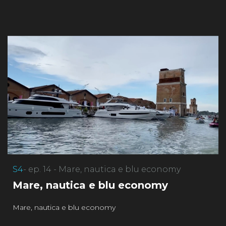
S4
- ep. 14 - Mare, nautica e blu economy
Mare, nautica e blu economy
Mare, nautica e blu economy