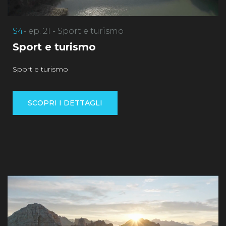
S4
- ep. 21 - Sport e turismo
Sport e turismo
Sport e turismo
SCOPRI I DETTAGLI