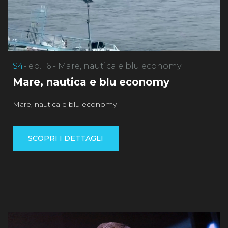
S4
- ep. 16 - Mare, nautica e blu economy
Mare, nautica e blu economy
Mare, nautica e blu economy
SCOPRI I DETTAGLI