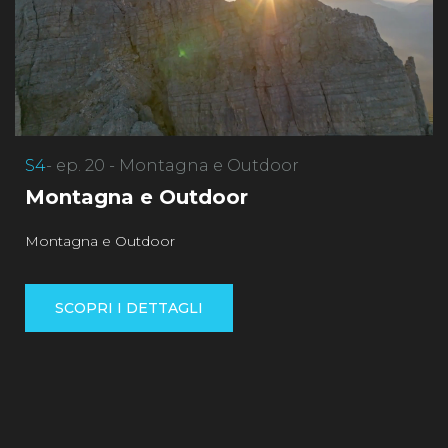
S4
- ep. 20 - Montagna e Outdoor
Montagna e Outdoor
Montagna e Outdoor
SCOPRI I DETTAGLI