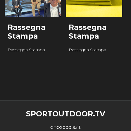
Rassegna
Rassegna
Stampa
Stampa
Rassegna Stampa
Rassegna Stampa
SPORTOUTDOOR.TV
GTO2000 S.r.l.