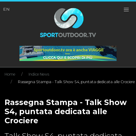
EN
Home
Indice News
Rassegna Stampa - Talk Show S4, puntata dedicata alle Crociere
Rassegna Stampa - Talk Show
S4, puntata dedicata alle
Crociere
Talk Show S4, puntata dedicata