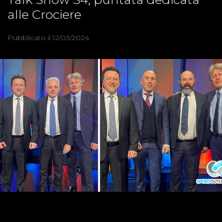
alle Crociere
Pubblicato il 12/03/2024