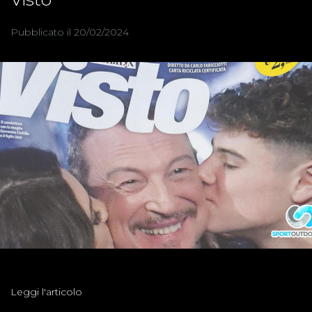
Pubblicato il 20/02/2024
Leggi l'articolo