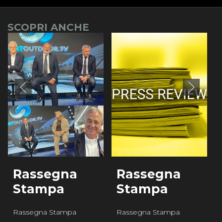
SCOPRI ANCHE
Rassegna
Rassegna
Stampa
Stampa
Rassegna Stampa
Rassegna Stampa